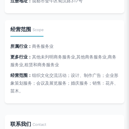
注册地址：
成都市金牛区蜀汉路317号
经营范围
Scope
所属行业：
商务服务业
更多行业：
其他未列明商务服务业,其他商务服务业,商务
服务业,租赁和商务服务业
经营范围：
组织文化交流活动；设计、制作广告；企业形
象策划服务；会议及展览服务；婚庆服务；销售：花卉、
苗木。
联系我们
Contact