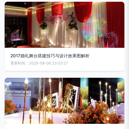
2017婚礼舞台搭建技巧与设计效果图解析
更新时间：2026-08-06 23:03:27