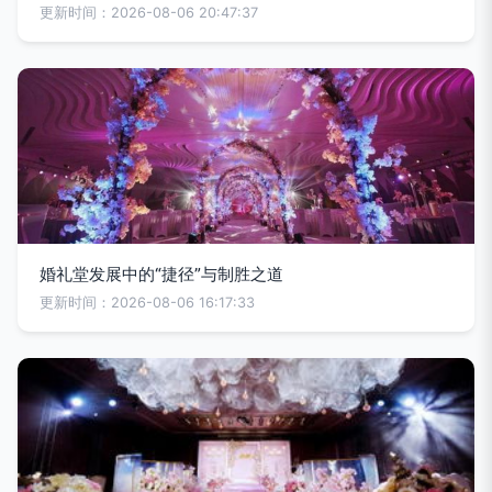
更新时间：2026-08-06 20:47:37
婚礼堂发展中的“捷径”与制胜之道
更新时间：2026-08-06 16:17:33