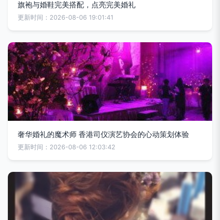
旗袍与婚鞋完美搭配，点亮完美婚礼
更新时间：2026-08-06 19:01:41
奢华婚礼的魔术师 香港司仪演艺协会的心动策划体验
更新时间：2026-08-06 12:03:42