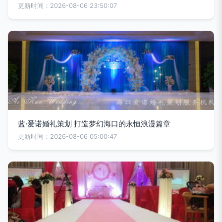
更新时间：2026-08-06 23:50:07
蓝·爱诺婚礼策划 打造梦幻海口的永恒浪漫篇章
更新时间：2026-08-06 05:00:47