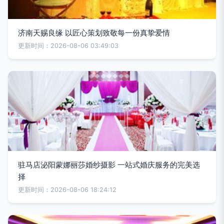
济南天赐良缘 以匠心策划致敬每一份真挚爱情
更新时间：2026-08-06 03:49:03
驻马店泌阳蒙娜丽莎婚纱摄影 一站式婚庆服务的完美选
择
更新时间：2026-08-06 18:24:12