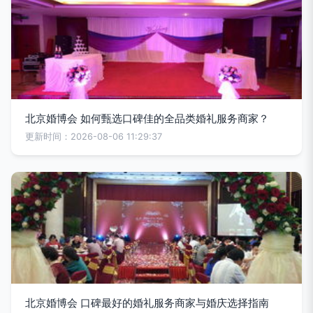
北京婚博会 如何甄选口碑佳的全品类婚礼服务商家？
更新时间：2026-08-06 11:29:37
北京婚博会 口碑最好的婚礼服务商家与婚庆选择指南