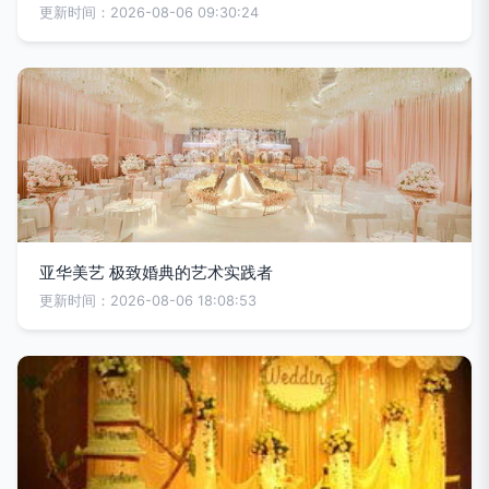
更新时间：2026-08-06 09:30:24
亚华美艺 极致婚典的艺术实践者
更新时间：2026-08-06 18:08:53