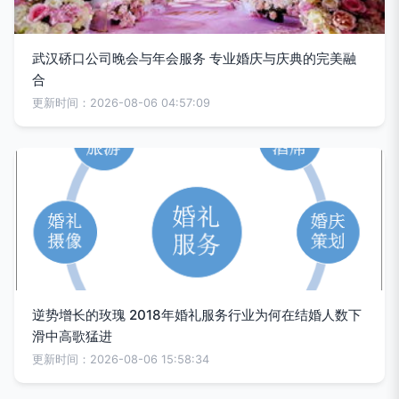
武汉硚口公司晚会与年会服务 专业婚庆与庆典的完美融
合
更新时间：2026-08-06 04:57:09
逆势增长的玫瑰 2018年婚礼服务行业为何在结婚人数下
滑中高歌猛进
更新时间：2026-08-06 15:58:34