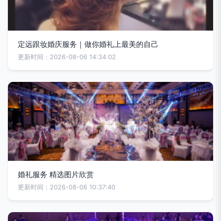
定远跟妆婚庆服务｜做你婚礼上最美的自己
更新时间：2026-08-06 14:34:02
婚礼服务 精选图片欣赏
更新时间：2026-08-06 10:37:40