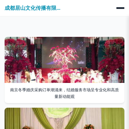
成都居山文化传播有限公司
南京冬季婚庆采购订单潮涌来，结婚服务市场呈专业化和高质
量新动能观