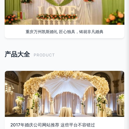
重庆万州凯斯婚礼 匠心独具，铸就非凡婚典
产品大全
PRODUCT
2017年婚庆公司网站推荐 这些平台不容错过