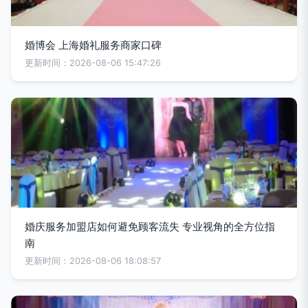
婚博会 上海婚礼服务商家口碑
更新时间：2026-08-06 15:47:26
婚庆服务加盟店如何避免顾客流失 专业视角的全方位指
南
更新时间：2026-08-06 18:08:57