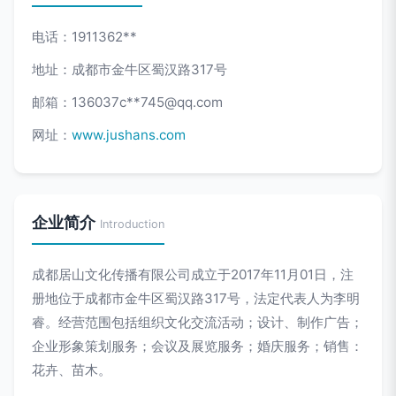
电话：1911362**
地址：成都市金牛区蜀汉路317号
邮箱：136037c**
745@qq.com
网址：
www.jushans.com
企业简介
Introduction
成都居山文化传播有限公司成立于2017年11月01日，注
册地位于成都市金牛区蜀汉路317号，法定代表人为李明
睿。经营范围包括组织文化交流活动；设计、制作广告；
企业形象策划服务；会议及展览服务；婚庆服务；销售：
花卉、苗木。