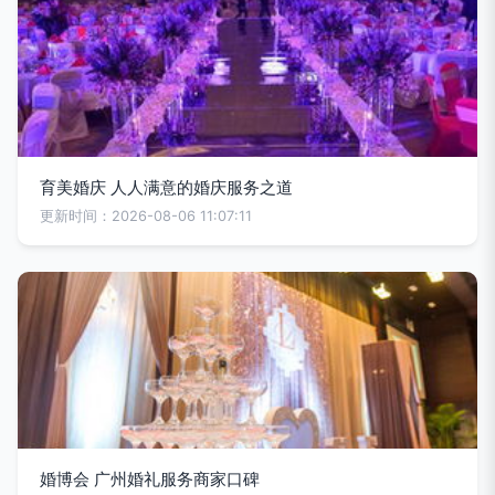
育美婚庆 人人满意的婚庆服务之道
更新时间：2026-08-06 11:07:11
婚博会 广州婚礼服务商家口碑